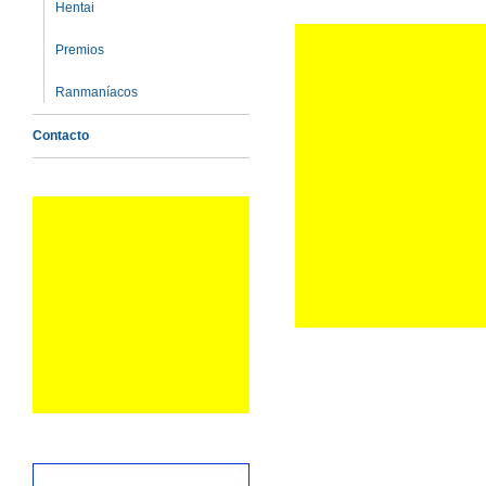
Hentai
Premios
Ranmaníacos
Contacto