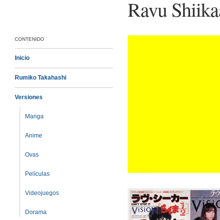
Ravu Shiikaa
CONTENIDO
Inicio
Rumiko Takahashi
Versiones
Manga
Anime
Ovas
Películas
Videojuegos
Dorama