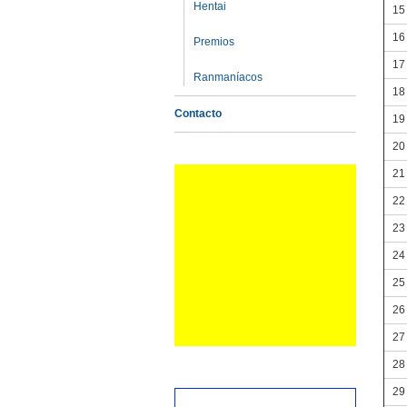
Hentai
15
16
Premios
17
Ranmaníacos
18
Contacto
19
20
21
22
23
24
25
26
27
28
29