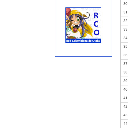
30
31
32
33
34
35
36
37
38
39
40
41
42
43
44