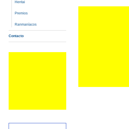
Hentai
Premios
Ranmaníacos
Contacto