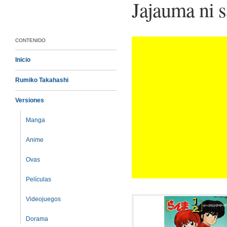
Jajauma ni 
CONTENIDO
Inicio
Rumiko Takahashi
Versiones
Manga
Anime
Ovas
Películas
Videojuegos
Dorama