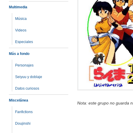
Multimedia
Música
Videos
Especiales
Más a fondo
Personajes
Seiyuu y doblaje
Datos curiosos
Miscelánea
Nota: este grupo no guarda n
Fanfictions
Doujinshi