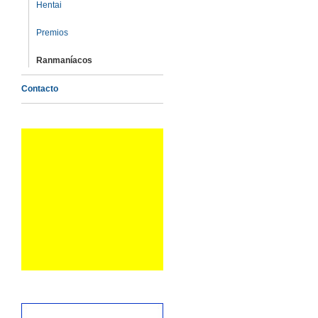
Hentai
Premios
Ranmaníacos
Contacto