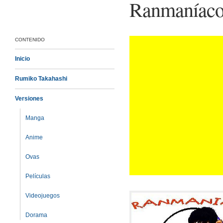
Ranmaníaco
CONTENIDO
Inicio
Rumiko Takahashi
Versiones
Manga
Anime
Ovas
Películas
Videojuegos
Dorama