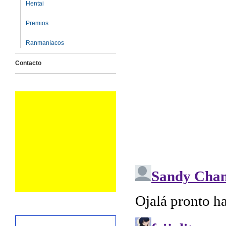
Hentai
Premios
Ranmaníacos
Contacto